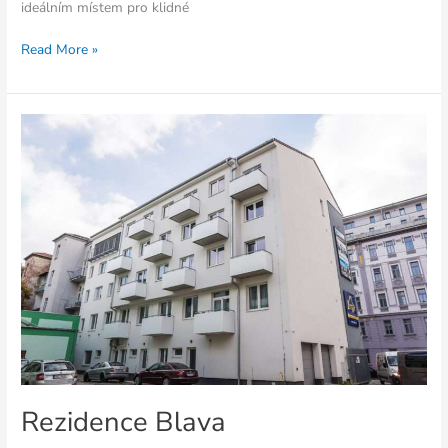
ideálním místem pro klidné
Read More »
Rezidence
Blava
Rezidence Blava